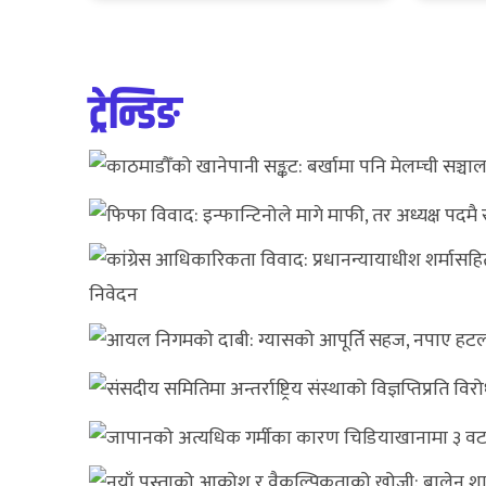
ट्रेन्डिङ