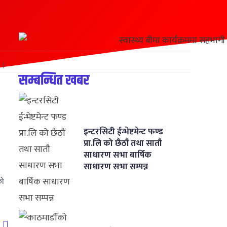
 ।
सम्बन्धित खबर
इन्टरसिटी ईन्भेष्टमेन्ट फण्ड
प्रा.लि को छैठौं तथा सातौ
साधारण सभा बार्षिक
साधारण सभा सम्पन्न
को