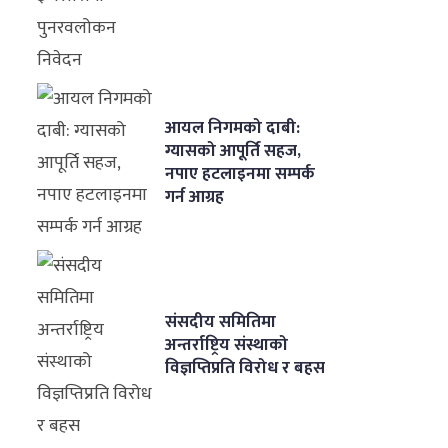
आयल निगमको दाबी:
ग्यासको आपूर्ति सहज,
नपाए हटलाइनमा सम्पर्क
गर्न आग्रह
संसदीय समितिमा
अन्तर्राष्ट्रिय संस्थाको
विज्ञप्तिप्रति विरोध र बहस