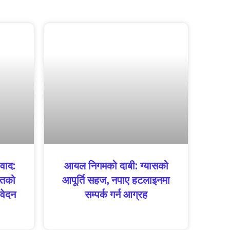
वाद:
आयल निगमको दाबी: ग्यासको
ितको
आपूर्ति सहज, नपाए हटलाइनमा
वेदन
सम्पर्क गर्न आग्रह