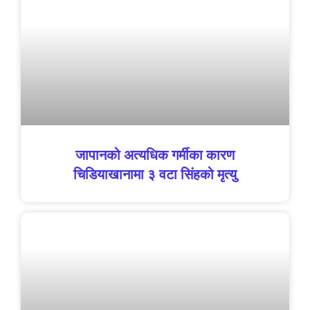
जापानको अत्यधिक गर्मीका कारण
चिडियाखानामा ३ वटा सिंहको मृत्यु