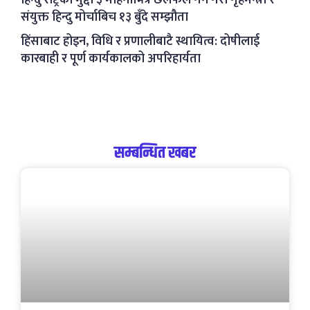
संयुक्त हिन्दु मोर्चाबिच १३ बुँदे सम्झौता
हिंसाबाट होइन, विधि र प्रणालीबाटै स्थायित्व: दोषीलाई
कारबाही र पूर्ण कार्यकालको अपरिहार्यता
सम्बन्धित खबर