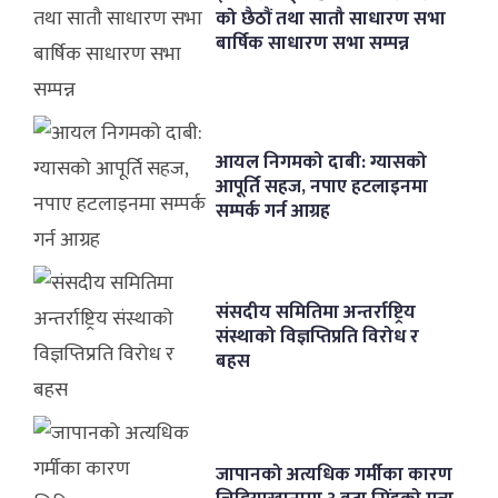
को छैठौं तथा सातौ साधारण सभा
बार्षिक साधारण सभा सम्पन्न
आयल निगमको दाबी: ग्यासको
आपूर्ति सहज, नपाए हटलाइनमा
सम्पर्क गर्न आग्रह
संसदीय समितिमा अन्तर्राष्ट्रिय
संस्थाको विज्ञप्तिप्रति विरोध र
बहस
जापानको अत्यधिक गर्मीका कारण