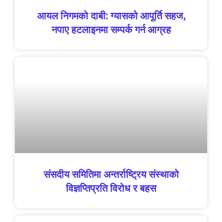
आयल निगमको दाबी: ग्यासको आपूर्ति सहज,
नपाए हटलाइनमा सम्पर्क गर्न आग्रह
संसदीय समितिमा अन्तर्राष्ट्रिय संस्थाको
विज्ञप्तिप्रति विरोध र बहस