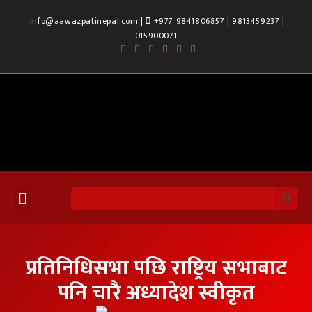
info@aawazpatinepal.com |
+977 9841806857 | 9813459237 |
015900071
प्रतिनिधिसभा पछि राष्ट्रिय सभाबाट
पनि चारै अध्यादेश स्वीकृत