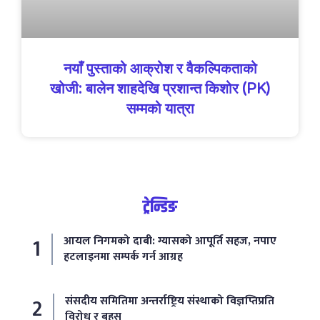
नयाँ पुस्ताको आक्रोश र वैकल्पिकताको
खोजी: बालेन शाहदेखि प्रशान्त किशोर (PK)
सम्मको यात्रा
ट्रेन्डिङ
आयल निगमको दाबी: ग्यासको आपूर्ति सहज, नपाए
हटलाइनमा सम्पर्क गर्न आग्रह
संसदीय समितिमा अन्तर्राष्ट्रिय संस्थाको विज्ञप्तिप्रति
विरोध र बहस