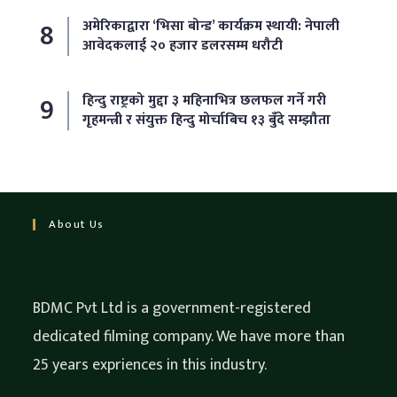
अमेरिकाद्वारा ‘भिसा बोन्ड’ कार्यक्रम स्थायी: नेपाली
आवेदकलाई २० हजार डलरसम्म धरौटी
हिन्दु राष्ट्रको मुद्दा ३ महिनाभित्र छलफल गर्ने गरी
गृहमन्त्री र संयुक्त हिन्दु मोर्चाबिच १३ बुँदे सम्झौता
About Us
BDMC Pvt Ltd is a government-registered
dedicated filming company. We have more than
25 years expriences in this industry.