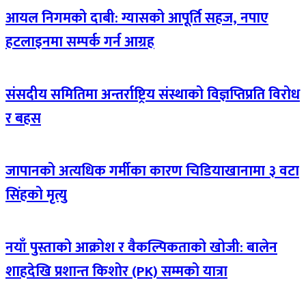
आयल निगमको दाबी: ग्यासको आपूर्ति सहज, नपाए
हटलाइनमा सम्पर्क गर्न आग्रह
संसदीय समितिमा अन्तर्राष्ट्रिय संस्थाको विज्ञप्तिप्रति विरोध
र बहस
जापानको अत्यधिक गर्मीका कारण चिडियाखानामा ३ वटा
सिंहको मृत्यु
नयाँ पुस्ताको आक्रोश र वैकल्पिकताको खोजी: बालेन
शाहदेखि प्रशान्त किशोर (PK) सम्मको यात्रा