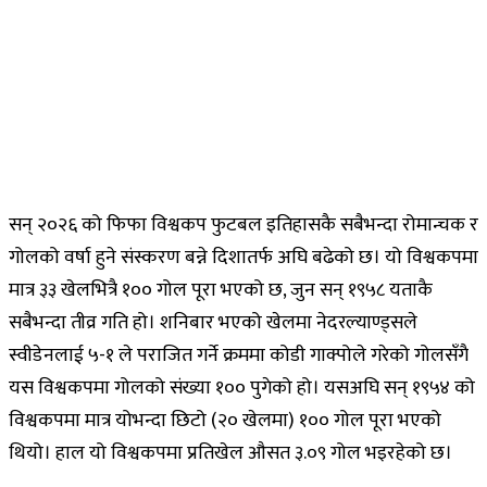
सन् २०२६ को फिफा विश्वकप फुटबल इतिहासकै सबैभन्दा रोमान्चक र
गोलको वर्षा हुने संस्करण बन्ने दिशातर्फ अघि बढेको छ। यो विश्वकपमा
मात्र ३३ खेलभित्रै १०० गोल पूरा भएको छ, जुन सन् १९५८ यताकै
सबैभन्दा तीव्र गति हो। शनिबार भएको खेलमा नेदरल्याण्ड्सले
स्वीडेनलाई ५-१ ले पराजित गर्ने क्रममा कोडी गाक्पोले गरेको गोलसँगै
यस विश्वकपमा गोलको संख्या १०० पुगेको हो। यसअघि सन् १९५४ को
विश्वकपमा मात्र योभन्दा छिटो (२० खेलमा) १०० गोल पूरा भएको
थियो। हाल यो विश्वकपमा प्रतिखेल औसत ३.०९ गोल भइरहेको छ।