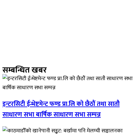
सम्बन्धित खबर
इन्टरसिटी ईन्भेष्टमेन्ट फण्ड प्रा.लि को छैठौं तथा सातौ
साधारण सभा बार्षिक साधारण सभा सम्पन्न