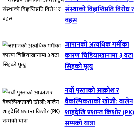
संस्थाको विज्ञप्तिप्रति विरोध र
बहस
जापानको अत्यधिक गर्मीका
कारण चिडियाखानामा ३ वटा
सिंहको मृत्यु
नयाँ पुस्ताको आक्रोश र
वैकल्पिकताको खोजी: बालेन
शाहदेखि प्रशान्त किशोर (PK)
सम्मको यात्रा