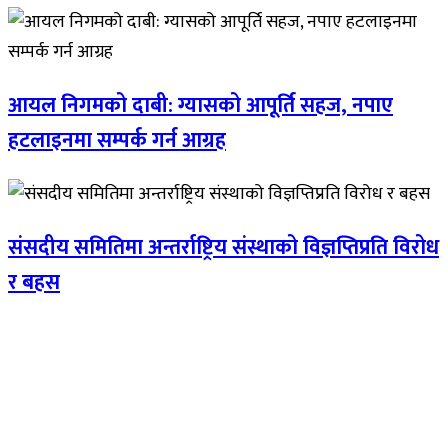
आयल निगमको दाबी: ग्यासको आपूर्ति सहज, नपाए
हटलाइनमा सम्पर्क गर्न आग्रह
संसदीय समितिमा अन्तर्राष्ट्रिय संस्थाको विज्ञप्तिप्रति विरोध
र बहस