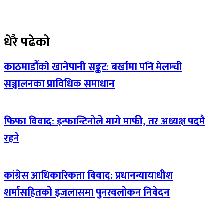
धेरै पढेको
काठमाडौँको खानेपानी सङ्कट: बर्खामा पनि मेलम्ची
सञ्चालनका प्राविधिक समाधान
फिफा विवाद: इन्फान्टिनोले मागे माफी, तर अध्यक्ष पदमै
रहने
कांग्रेस आधिकारिकता विवाद: प्रधानन्यायाधीश
शर्मासहितको इजलासमा पुनरवलोकन निवेदन