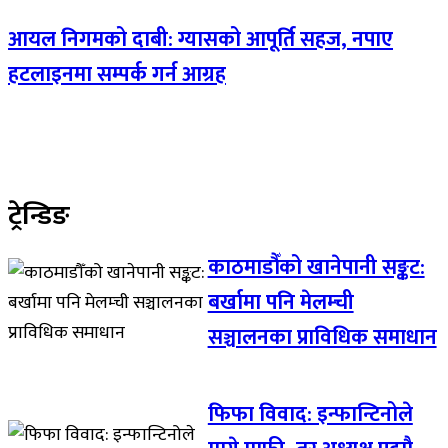
आयल निगमको दाबी: ग्यासको आपूर्ति सहज, नपाए
हटलाइनमा सम्पर्क गर्न आग्रह
ट्रेन्डिङ
काठमाडौँको खानेपानी सङ्कट:
बर्खामा पनि मेलम्ची
सञ्चालनका प्राविधिक समाधान
फिफा विवाद: इन्फान्टिनोले