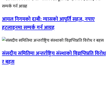
आयल निगमको दाबी: ग्यासको आपूर्ति सहज, नपाए
हटलाइनमा सम्पर्क गर्न आग्रह
संसदीय समितिमा अन्तर्राष्ट्रिय संस्थाको विज्ञप्तिप्रति विरोध
र बहस