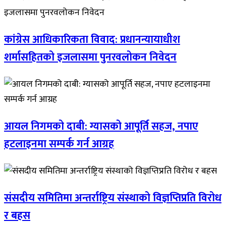
कांग्रेस आधिकारिकता विवाद: प्रधानन्यायाधीश
शर्मासहितको इजलासमा पुनरवलोकन निवेदन
आयल निगमको दाबी: ग्यासको आपूर्ति सहज, नपाए
हटलाइनमा सम्पर्क गर्न आग्रह
संसदीय समितिमा अन्तर्राष्ट्रिय संस्थाको विज्ञप्तिप्रति विरोध
र बहस