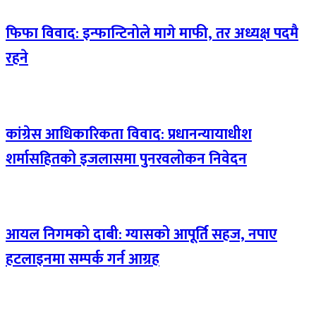
फिफा विवाद: इन्फान्टिनोले मागे माफी, तर अध्यक्ष पदमै
रहने
कांग्रेस आधिकारिकता विवाद: प्रधानन्यायाधीश
शर्मासहितको इजलासमा पुनरवलोकन निवेदन
आयल निगमको दाबी: ग्यासको आपूर्ति सहज, नपाए
हटलाइनमा सम्पर्क गर्न आग्रह