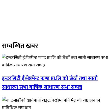
सम्बन्धित खबर
इन्टरसिटी ईन्भेष्टमेन्ट फण्ड प्रा.लि को छैठौं तथा सातौ
साधारण सभा बार्षिक साधारण सभा सम्पन्न