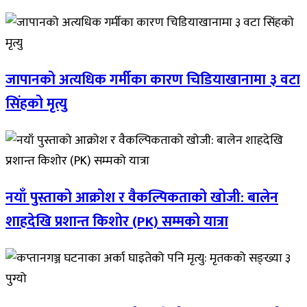
जापानको अत्यधिक गर्मीका कारण चिडियाखानामा ३ वटा
सिंहको मृत्यु
नयाँ पुस्ताको आक्रोश र वैकल्पिकताको खोजी: बालेन
शाहदेखि प्रशान्त किशोर (PK) सम्मको यात्रा