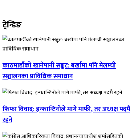
ट्रेन्डिङ
काठमाडौँको खानेपानी सङ्कट: बर्खामा पनि मेलम्ची
सञ्चालनका प्राविधिक समाधान
फिफा विवाद: इन्फान्टिनोले मागे माफी, तर अध्यक्ष पदमै
रहने