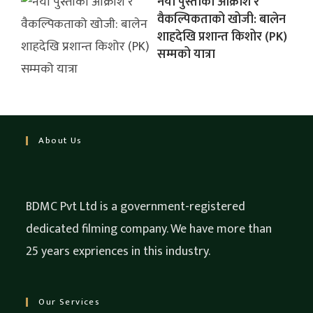
नयाँ पुस्ताको आक्रोश र
वैकल्पिकताको खोजी: बालेन
शाहदेखि प्रशान्त किशोर (PK)
सम्मको यात्रा
About Us
BDMC Pvt Ltd is a government-registered
dedicated filming company. We have more than
25 years expriences in this industry.
Our Services