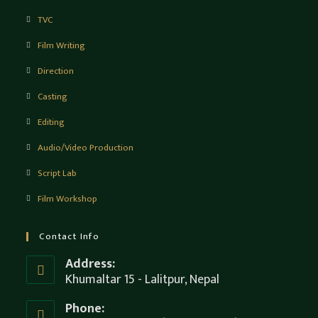
TVC
Film Writing
Direction
Casting
Editing
Audio/Video Production
Script Lab
Film Workshop
Contact Info
Address:
Khumaltar 15 - Lalitpur, Nepal
Phone: