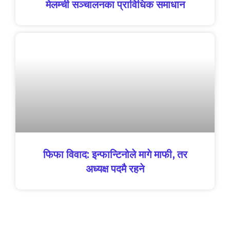
मेलम्ची सञ्चालनका प्राविधिक समाधान
फिफा विवाद: इन्फान्टिनोले मागे माफी, तर
अध्यक्ष पदमै रहने