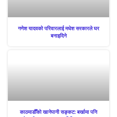
गणेश यादवको परिवारलाई मधेश सरकारले घर
बनाइदिने
काठमाडौँको खानेपानी सङ्कट: बर्खामा पनि