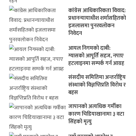
कांग्रेस आधिकारिकता विवाद:
प्रधानन्यायाधीश शर्मासहितको
इजलासमा पुनरवलोकन
निवेदन
आयल निगमको दाबी:
ग्यासको आपूर्ति सहज, नपाए
हटलाइनमा सम्पर्क गर्न आग्रह
संसदीय समितिमा अन्तर्राष्ट्रिय
संस्थाको विज्ञप्तिप्रति विरोध र
बहस
जापानको अत्यधिक गर्मीका
कारण चिडियाखानामा ३ वटा
सिंहको मृत्यु