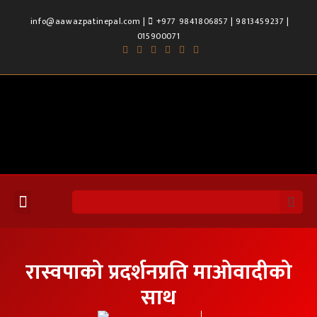
info@aawazpatinepal.com |
+977 9841806857 | 9813459237 |
015900071
रास्वपाको प्रदर्शनप्रति माओवादीको
साथ